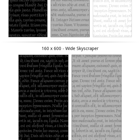
160 x 600 - Wide Skyscraper