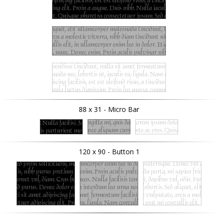
88 x 31 - Micro Bar
120 x 90 - Button 1