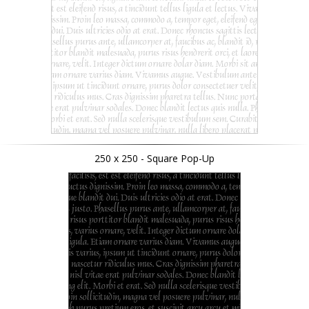
250 x 250 - Square Pop-Up