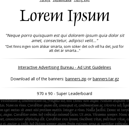
Lorem Ipsum
"Neque porro quisquam est qui dolorem ipsum quia dolor sit
amet, consectetur, adipisci velit..."
"Det finns ingen som älskar smärta, som söker det och vill ha det, just för
att det är smärta..."
Interactive Advertising Bureau - Ad Unit Guidelines
Download all of the banners:
banners.zip
or
banners.tar.gz
970 x 90 - Super Leaderboard