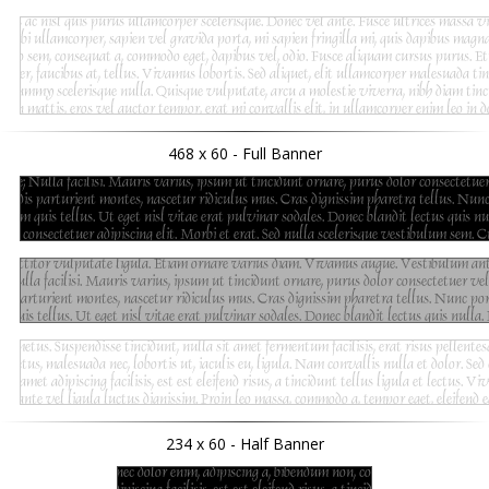
468 x 60 - Full Banner
234 x 60 - Half Banner