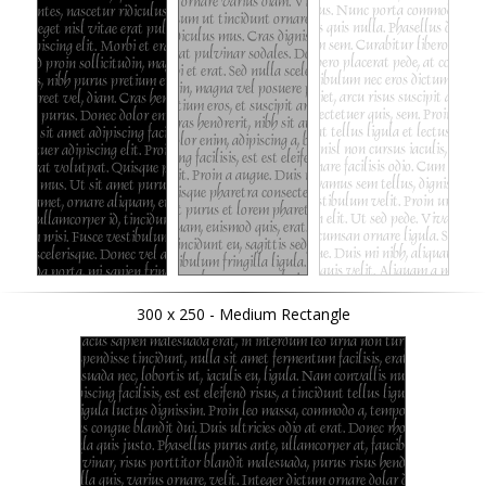
300 x 250 - Medium Rectangle