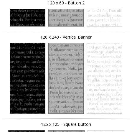
120 x 60 - Button 2
120 x 240 - Vertical Banner
125 x 125 - Square Button