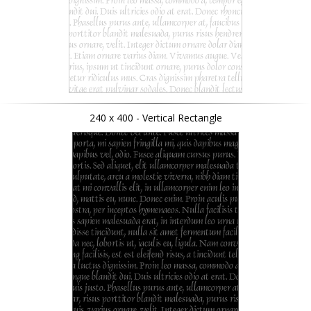
240 x 400 - Vertical Rectangle