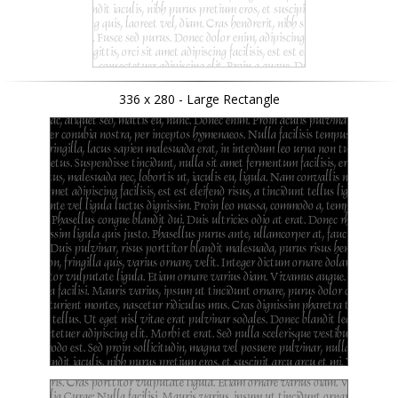
336 x 280 - Large Rectangle