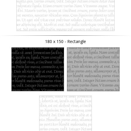
180 x 150 - Rectangle