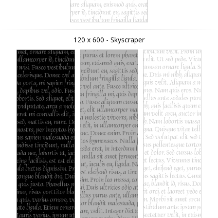
120 x 600 - Skyscraper