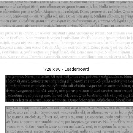
728 x 90 - Leaderboard